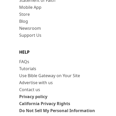
Statement of Faith
Mobile App
Store
Blog
Newsroom
Support Us
HELP
FAQs
Tutorials
Use Bible Gateway on Your Site
Advertise with us
Contact us
Privacy policy
California Privacy Rights
Do Not Sell My Personal Information