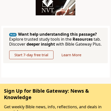
Want help understanding this passage?
PLUS
Explore trusted study tools in the
Resources
tab.
Discover
deeper insight
with Bible Gateway Plus.
Start 7-day free trial
Learn More
Sign Up for Bible Gateway: News &
Knowledge
Get weekly Bible news, info, reflections, and deals in