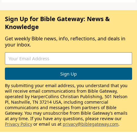
Sign Up for Bible Gateway: News &
Knowledge
Get weekly Bible news, info, reflections, and deals in
your inbox.
By submitting your email address, you understand that you
will receive email communications from Bible Gateway,
operated by HarperCollins Christian Publishing, 501 Nelson
Pl, Nashville, TN 37214 USA, including commercial
communications and messages from partners of Bible
Gateway. You may unsubscribe from Bible Gateway’s emails
at any time. If you have any questions, please review our
Privacy Policy
or email us at
privacy@biblegateway.com
.