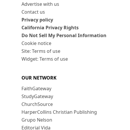
Advertise with us
Contact us
Privacy policy
California Privacy Rights
Do Not Sell My Personal Information
Cookie notice
Site: Terms of use
Widget: Terms of use
OUR NETWORK
FaithGateway
StudyGateway
ChurchSource
HarperCollins Christian Publishing
Grupo Nelson
Editorial Vida