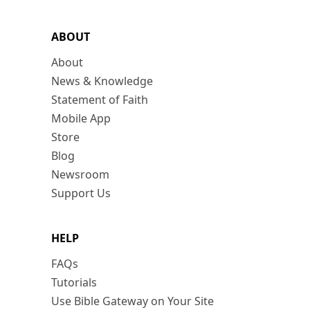
ABOUT
About
News & Knowledge
Statement of Faith
Mobile App
Store
Blog
Newsroom
Support Us
HELP
FAQs
Tutorials
Use Bible Gateway on Your Site