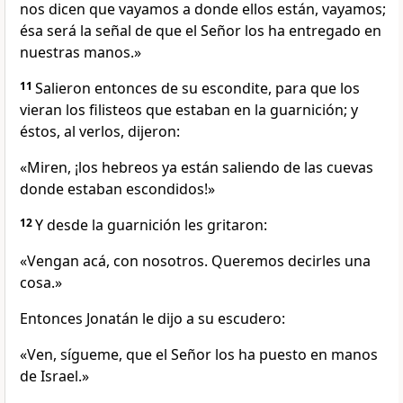
nos dicen que vayamos a donde ellos están, vayamos;
ésa será la señal de que el Señor los ha entregado en
nuestras manos.»
11
Salieron entonces de su escondite, para que los
vieran los filisteos que estaban en la guarnición; y
éstos, al verlos, dijeron:
«Miren, ¡los hebreos ya están saliendo de las cuevas
donde estaban escondidos!»
12
Y desde la guarnición les gritaron:
«Vengan acá, con nosotros. Queremos decirles una
cosa.»
Entonces Jonatán le dijo a su escudero:
«Ven, sígueme, que el Señor los ha puesto en manos
de Israel.»