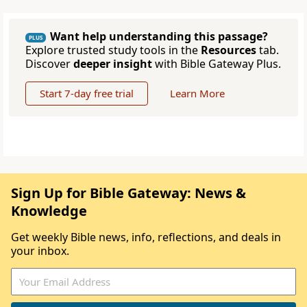
Want help understanding this passage?
PLUS
Explore trusted study tools in the
Resources
tab.
Discover
deeper insight
with Bible Gateway Plus.
Start 7-day free trial
Learn More
Sign Up for Bible Gateway: News &
Knowledge
Get weekly Bible news, info, reflections, and deals in
your inbox.