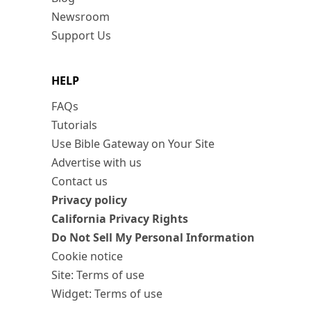
Newsroom
Support Us
HELP
FAQs
Tutorials
Use Bible Gateway on Your Site
Advertise with us
Contact us
Privacy policy
California Privacy Rights
Do Not Sell My Personal Information
Cookie notice
Site: Terms of use
Widget: Terms of use