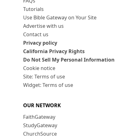
FAQs
Tutorials
Use Bible Gateway on Your Site
Advertise with us
Contact us
Privacy policy
California Privacy Rights
Do Not Sell My Personal Information
Cookie notice
Site: Terms of use
Widget: Terms of use
OUR NETWORK
FaithGateway
StudyGateway
ChurchSource