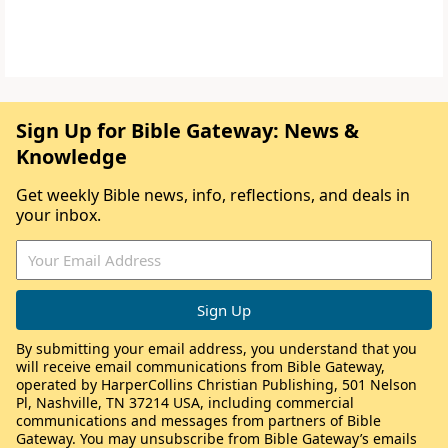
Sign Up for Bible Gateway: News &
Knowledge
Get weekly Bible news, info, reflections, and deals in
your inbox.
By submitting your email address, you understand that you
will receive email communications from Bible Gateway,
operated by HarperCollins Christian Publishing, 501 Nelson
Pl, Nashville, TN 37214 USA, including commercial
communications and messages from partners of Bible
Gateway. You may unsubscribe from Bible Gateway’s emails