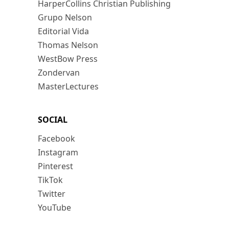
HarperCollins Christian Publishing
Grupo Nelson
Editorial Vida
Thomas Nelson
WestBow Press
Zondervan
MasterLectures
SOCIAL
Facebook
Instagram
Pinterest
TikTok
Twitter
YouTube