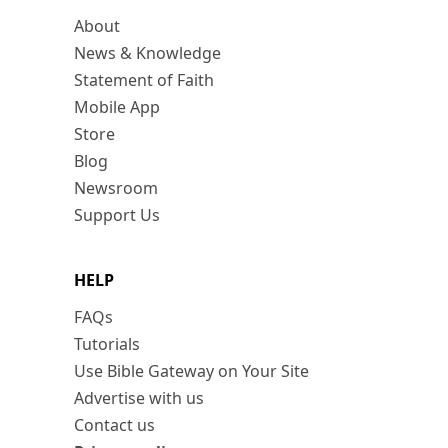
About
News & Knowledge
Statement of Faith
Mobile App
Store
Blog
Newsroom
Support Us
HELP
FAQs
Tutorials
Use Bible Gateway on Your Site
Advertise with us
Contact us