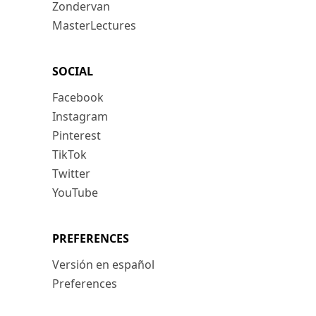
Zondervan
MasterLectures
SOCIAL
Facebook
Instagram
Pinterest
TikTok
Twitter
YouTube
PREFERENCES
Versión en español
Preferences