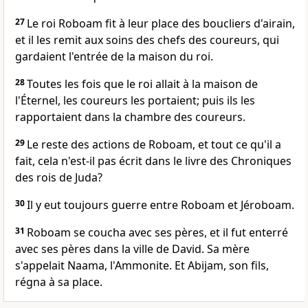
27
Le roi Roboam fit à leur place des boucliers d'airain,
et il les remit aux soins des chefs des coureurs, qui
gardaient l'entrée de la maison du roi.
28
Toutes les fois que le roi allait à la maison de
l'Éternel, les coureurs les portaient; puis ils les
rapportaient dans la chambre des coureurs.
29
Le reste des actions de Roboam, et tout ce qu'il a
fait, cela n'est-il pas écrit dans le livre des Chroniques
des rois de Juda?
30
Il y eut toujours guerre entre Roboam et Jéroboam.
31
Roboam se coucha avec ses pères, et il fut enterré
avec ses pères dans la ville de David. Sa mère
s'appelait Naama, l'Ammonite. Et Abijam, son fils,
régna à sa place.