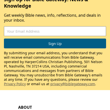
Knowledge
Get weekly Bible news, info, reflections, and deals in
your inbox.
By submitting your email address, you understand that you
will receive email communications from Bible Gateway,
operated by HarperCollins Christian Publishing, 501 Nelson
Pl, Nashville, TN 37214 USA, including commercial
communications and messages from partners of Bible
Gateway. You may unsubscribe from Bible Gateway’s emails
at any time. If you have any questions, please review our
Privacy Policy
or email us at
privacy@biblegateway.com
.
ABOUT