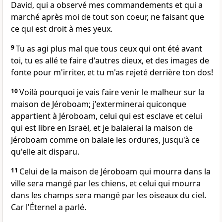
David, qui a observé mes commandements et qui a
marché après moi de tout son coeur, ne faisant que
ce qui est droit à mes yeux.
9
Tu as agi plus mal que tous ceux qui ont été avant
toi, tu es allé te faire d'autres dieux, et des images de
fonte pour m'irriter, et tu m'as rejeté derrière ton dos!
10
Voilà pourquoi je vais faire venir le malheur sur la
maison de Jéroboam; j'exterminerai quiconque
appartient à Jéroboam, celui qui est esclave et celui
qui est libre en Israël, et je balaierai la maison de
Jéroboam comme on balaie les ordures, jusqu'à ce
qu'elle ait disparu.
11
Celui de la maison de Jéroboam qui mourra dans la
ville sera mangé par les chiens, et celui qui mourra
dans les champs sera mangé par les oiseaux du ciel.
Car l'Éternel a parlé.