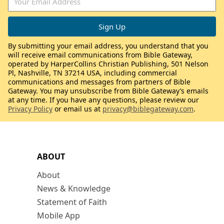
By submitting your email address, you understand that you
will receive email communications from Bible Gateway,
operated by HarperCollins Christian Publishing, 501 Nelson
Pl, Nashville, TN 37214 USA, including commercial
communications and messages from partners of Bible
Gateway. You may unsubscribe from Bible Gateway’s emails
at any time. If you have any questions, please review our
Privacy Policy
or email us at
privacy@biblegateway.com
.
ABOUT
About
News & Knowledge
Statement of Faith
Mobile App