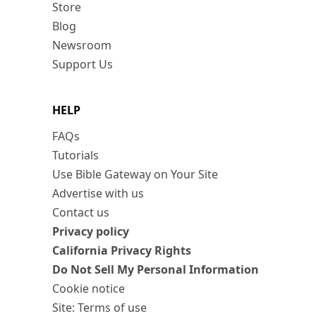
Store
Blog
Newsroom
Support Us
HELP
FAQs
Tutorials
Use Bible Gateway on Your Site
Advertise with us
Contact us
Privacy policy
California Privacy Rights
Do Not Sell My Personal Information
Cookie notice
Site: Terms of use