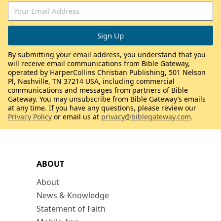
By submitting your email address, you understand that you
will receive email communications from Bible Gateway,
operated by HarperCollins Christian Publishing, 501 Nelson
Pl, Nashville, TN 37214 USA, including commercial
communications and messages from partners of Bible
Gateway. You may unsubscribe from Bible Gateway’s emails
at any time. If you have any questions, please review our
Privacy Policy
or email us at
privacy@biblegateway.com
.
ABOUT
About
News & Knowledge
Statement of Faith