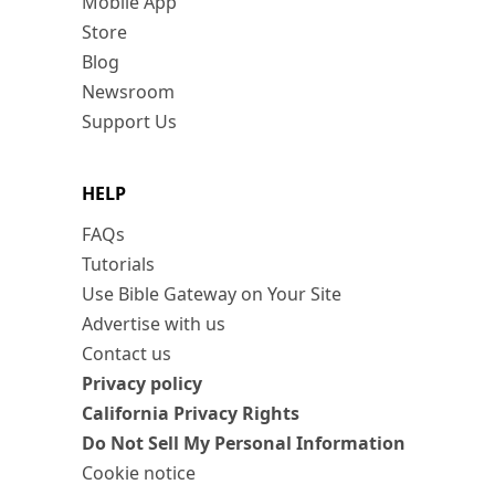
Mobile App
Store
Blog
Newsroom
Support Us
HELP
FAQs
Tutorials
Use Bible Gateway on Your Site
Advertise with us
Contact us
Privacy policy
California Privacy Rights
Do Not Sell My Personal Information
Cookie notice