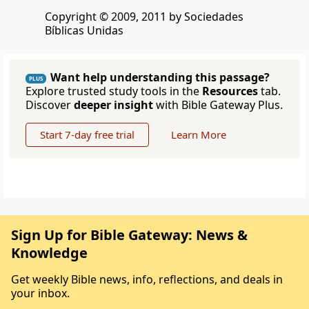
Copyright © 2009, 2011 by Sociedades
Bíblicas Unidas
Want help understanding this passage?
PLUS
Explore trusted study tools in the
Resources
tab.
Discover
deeper insight
with Bible Gateway Plus.
Start 7-day free trial
Learn More
Sign Up for Bible Gateway: News &
Knowledge
Get weekly Bible news, info, reflections, and deals in
your inbox.