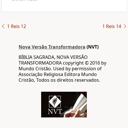
1 Reis 12
1 Reis 14
Nova Versão Transformadora
(NVT)
BÍBLIA SAGRADA, NOVA VERSÃO
TRANSFORMADORA copyright © 2016 by
Mundo Cristão. Used by permission of
Associação Religiosa Editora Mundo
Cristão, Todos os direitos reservados.