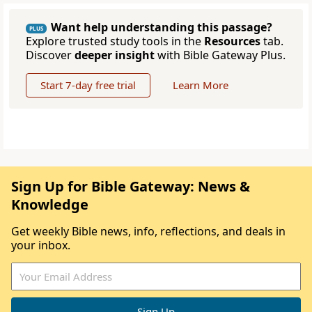
Want help understanding this passage?
PLUS
Explore trusted study tools in the
Resources
tab.
Discover
deeper insight
with Bible Gateway Plus.
Start 7-day free trial
Learn More
Sign Up for Bible Gateway: News &
Knowledge
Get weekly Bible news, info, reflections, and deals in
your inbox.