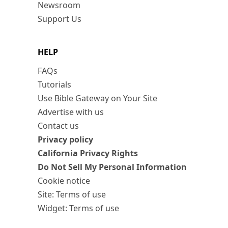
Newsroom
Support Us
HELP
FAQs
Tutorials
Use Bible Gateway on Your Site
Advertise with us
Contact us
Privacy policy
California Privacy Rights
Do Not Sell My Personal Information
Cookie notice
Site: Terms of use
Widget: Terms of use