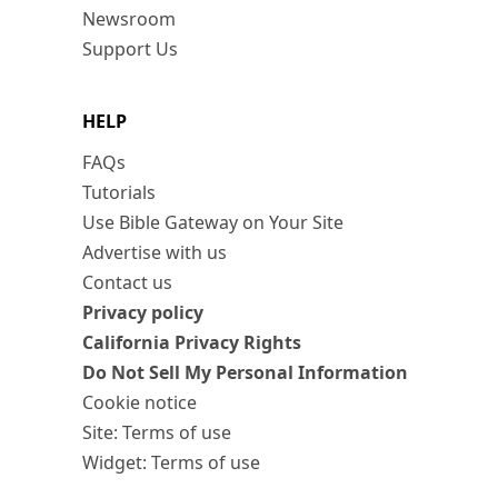
Newsroom
Support Us
HELP
FAQs
Tutorials
Use Bible Gateway on Your Site
Advertise with us
Contact us
Privacy policy
California Privacy Rights
Do Not Sell My Personal Information
Cookie notice
Site: Terms of use
Widget: Terms of use