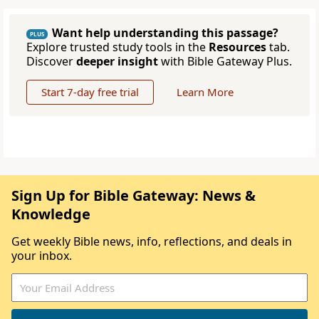
Want help understanding this passage?
PLUS
Explore trusted study tools in the
Resources
tab.
Discover
deeper insight
with Bible Gateway Plus.
Start 7-day free trial
Learn More
Sign Up for Bible Gateway: News &
Knowledge
Get weekly Bible news, info, reflections, and deals in
your inbox.