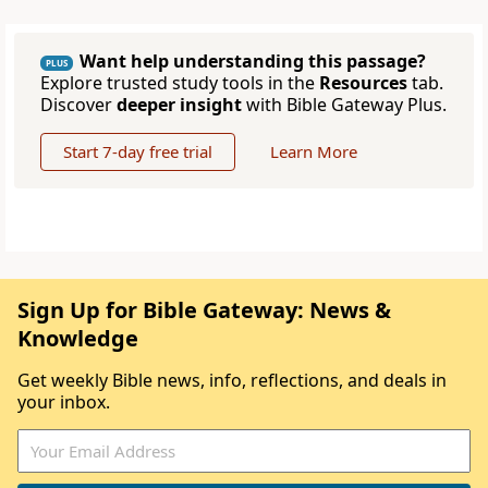
Want help understanding this passage?
PLUS
Explore trusted study tools in the
Resources
tab.
Discover
deeper insight
with Bible Gateway Plus.
Start 7-day free trial
Learn More
Sign Up for Bible Gateway: News &
Knowledge
Get weekly Bible news, info, reflections, and deals in
your inbox.