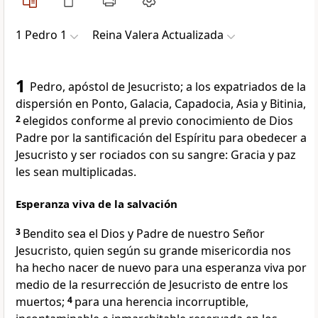
1 Pedro 1
Reina Valera Actualizada
1
Pedro, apóstol de Jesucristo; a los expatriados de la
dispersión en Ponto, Galacia, Capadocia, Asia y Bitinia,
2
elegidos conforme al previo conocimiento de Dios
Padre por la santificación del Espíritu para obedecer a
Jesucristo y ser rociados con su sangre: Gracia y paz
les sean multiplicadas.
Esperanza viva de la salvación
3
Bendito sea el Dios y Padre de nuestro Señor
Jesucristo, quien según su grande misericordia nos
ha hecho nacer de nuevo para una esperanza viva por
medio de la resurrección de Jesucristo de entre los
muertos;
4
para una herencia incorruptible,