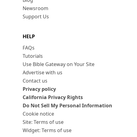
Blog
Newsroom
Support Us
HELP
FAQs
Tutorials
Use Bible Gateway on Your Site
Advertise with us
Contact us
Privacy policy
California Privacy Rights
Do Not Sell My Personal Information
Cookie notice
Site: Terms of use
Widget: Terms of use