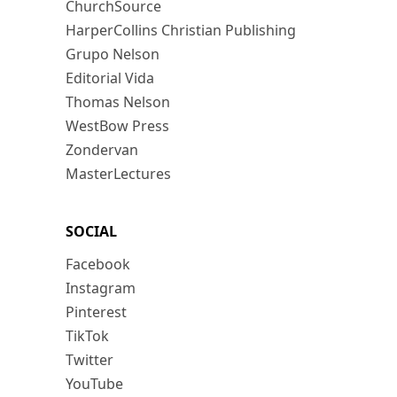
ChurchSource
HarperCollins Christian Publishing
Grupo Nelson
Editorial Vida
Thomas Nelson
WestBow Press
Zondervan
MasterLectures
SOCIAL
Facebook
Instagram
Pinterest
TikTok
Twitter
YouTube