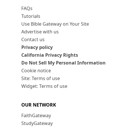
FAQs
Tutorials
Use Bible Gateway on Your Site
Advertise with us
Contact us
Privacy policy
California Privacy Rights
Do Not Sell My Personal Information
Cookie notice
Site: Terms of use
Widget: Terms of use
OUR NETWORK
FaithGateway
StudyGateway