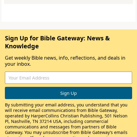
Sign Up for Bible Gateway: News &
Knowledge
Get weekly Bible news, info, reflections, and deals in
your inbox.
By submitting your email address, you understand that you
will receive email communications from Bible Gateway,
operated by HarperCollins Christian Publishing, 501 Nelson
Pl, Nashville, TN 37214 USA, including commercial
communications and messages from partners of Bible
Gateway. You may unsubscribe from Bible Gateway’s emails