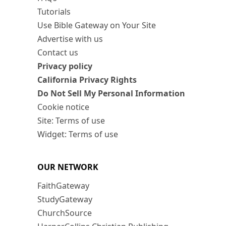
Tutorials
Use Bible Gateway on Your Site
Advertise with us
Contact us
Privacy policy
California Privacy Rights
Do Not Sell My Personal Information
Cookie notice
Site: Terms of use
Widget: Terms of use
OUR NETWORK
FaithGateway
StudyGateway
ChurchSource