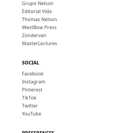
Grupo Nelson
Editorial Vida
Thomas Nelson
WestBow Press
Zondervan
MasterLectures
SOCIAL
Facebook
Instagram
Pinterest
TikTok
Twitter
YouTube