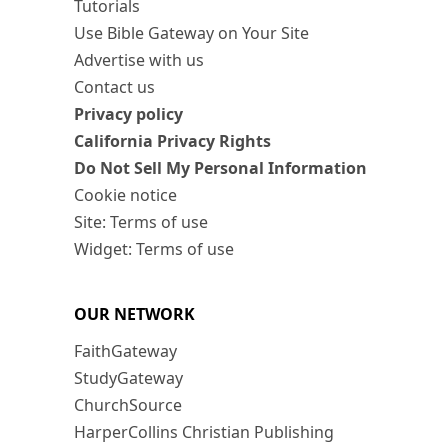
Tutorials
Use Bible Gateway on Your Site
Advertise with us
Contact us
Privacy policy
California Privacy Rights
Do Not Sell My Personal Information
Cookie notice
Site: Terms of use
Widget: Terms of use
OUR NETWORK
FaithGateway
StudyGateway
ChurchSource
HarperCollins Christian Publishing