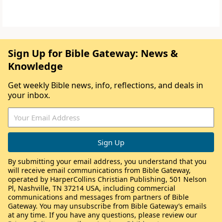
Sign Up for Bible Gateway: News &
Knowledge
Get weekly Bible news, info, reflections, and deals in
your inbox.
By submitting your email address, you understand that you
will receive email communications from Bible Gateway,
operated by HarperCollins Christian Publishing, 501 Nelson
Pl, Nashville, TN 37214 USA, including commercial
communications and messages from partners of Bible
Gateway. You may unsubscribe from Bible Gateway’s emails
at any time. If you have any questions, please review our