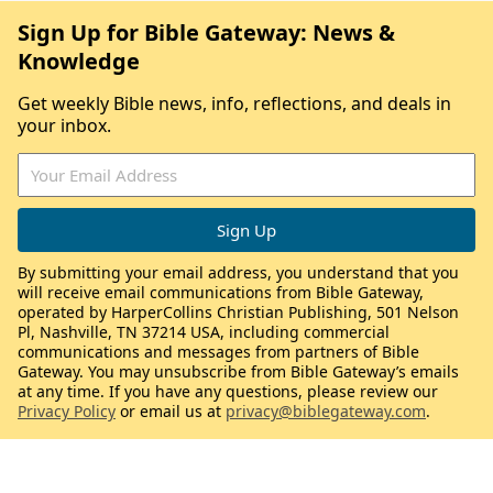
Sign Up for Bible Gateway: News &
Knowledge
Get weekly Bible news, info, reflections, and deals in
your inbox.
By submitting your email address, you understand that you
will receive email communications from Bible Gateway,
operated by HarperCollins Christian Publishing, 501 Nelson
Pl, Nashville, TN 37214 USA, including commercial
communications and messages from partners of Bible
Gateway. You may unsubscribe from Bible Gateway’s emails
at any time. If you have any questions, please review our
Privacy Policy
or email us at
privacy@biblegateway.com
.