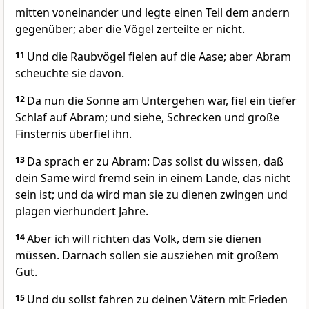
mitten voneinander und legte einen Teil dem andern
gegenüber; aber die Vögel zerteilte er nicht.
11
Und die Raubvögel fielen auf die Aase; aber Abram
scheuchte sie davon.
12
Da nun die Sonne am Untergehen war, fiel ein tiefer
Schlaf auf Abram; und siehe, Schrecken und große
Finsternis überfiel ihn.
13
Da sprach er zu Abram: Das sollst du wissen, daß
dein Same wird fremd sein in einem Lande, das nicht
sein ist; und da wird man sie zu dienen zwingen und
plagen vierhundert Jahre.
14
Aber ich will richten das Volk, dem sie dienen
müssen. Darnach sollen sie ausziehen mit großem
Gut.
15
Und du sollst fahren zu deinen Vätern mit Frieden