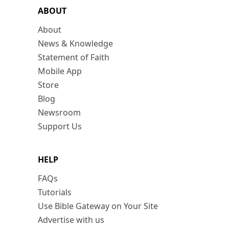
ABOUT
About
News & Knowledge
Statement of Faith
Mobile App
Store
Blog
Newsroom
Support Us
HELP
FAQs
Tutorials
Use Bible Gateway on Your Site
Advertise with us