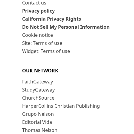
Contact us
Privacy policy
California Privacy Rights
Do Not Sell My Personal Information
Cookie notice
Site: Terms of use
Widget: Terms of use
OUR NETWORK
FaithGateway
StudyGateway
ChurchSource
HarperCollins Christian Publishing
Grupo Nelson
Editorial Vida
Thomas Nelson