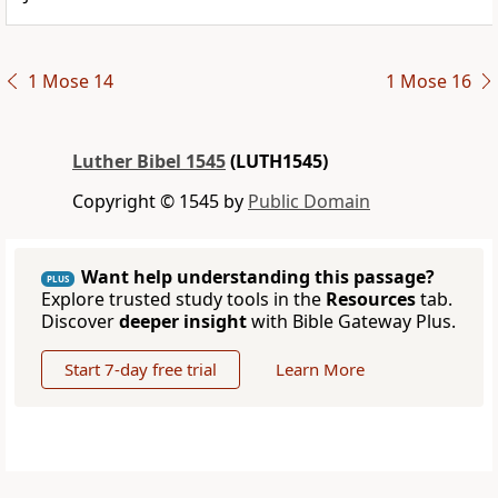
1 Mose 14
1 Mose 16
Luther Bibel 1545
(LUTH1545)
Copyright © 1545 by
Public Domain
Want help understanding this passage?
PLUS
Explore trusted study tools in the
Resources
tab.
Discover
deeper insight
with Bible Gateway Plus.
Start 7-day free trial
Learn More