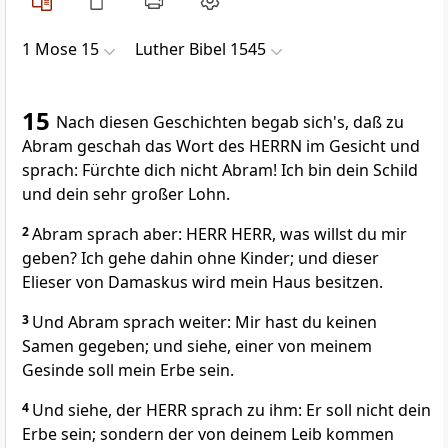
1 Mose 15
Luther Bibel 1545
15
Nach diesen Geschichten begab sich's, daß zu
Abram geschah das Wort des HERRN im Gesicht und
sprach: Fürchte dich nicht Abram! Ich bin dein Schild
und dein sehr großer Lohn.
2
Abram sprach aber: HERR HERR, was willst du mir
geben? Ich gehe dahin ohne Kinder; und dieser
Elieser von Damaskus wird mein Haus besitzen.
3
Und Abram sprach weiter: Mir hast du keinen
Samen gegeben; und siehe, einer von meinem
Gesinde soll mein Erbe sein.
4
Und siehe, der HERR sprach zu ihm: Er soll nicht dein
Erbe sein; sondern der von deinem Leib kommen