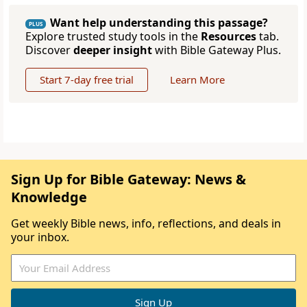
Want help understanding this passage?
PLUS
Explore trusted study tools in the
Resources
tab.
Discover
deeper insight
with Bible Gateway Plus.
Start 7-day free trial
Learn More
Sign Up for Bible Gateway: News &
Knowledge
Get weekly Bible news, info, reflections, and deals in
your inbox.