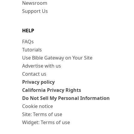
Newsroom
Support Us
HELP
FAQs
Tutorials
Use Bible Gateway on Your Site
Advertise with us
Contact us
Privacy policy
California Privacy Rights
Do Not Sell My Personal Information
Cookie notice
Site: Terms of use
Widget: Terms of use