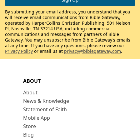
By submitting your email address, you understand that you
will receive email communications from Bible Gateway,
operated by HarperCollins Christian Publishing, 501 Nelson
Pl, Nashville, TN 37214 USA, including commercial
communications and messages from partners of Bible
Gateway. You may unsubscribe from Bible Gateway’s emails
at any time. If you have any questions, please review our
Privacy Policy
or email us at
privacy@biblegateway.com
.
ABOUT
About
News & Knowledge
Statement of Faith
Mobile App
Store
Blog