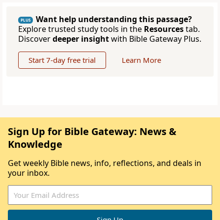
Want help understanding this passage?
PLUS
Explore trusted study tools in the
Resources
tab.
Discover
deeper insight
with Bible Gateway Plus.
Start 7-day free trial
Learn More
Sign Up for Bible Gateway: News &
Knowledge
Get weekly Bible news, info, reflections, and deals in
your inbox.