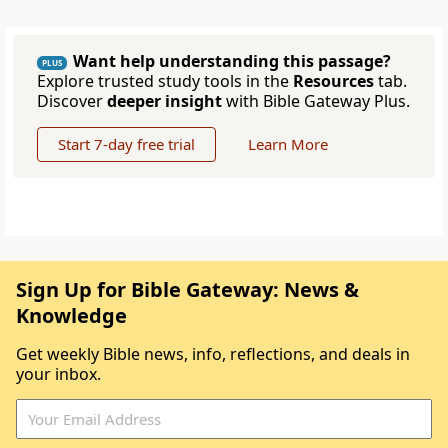
Want help understanding this passage?
PLUS
Explore trusted study tools in the
Resources
tab.
Discover
deeper insight
with Bible Gateway Plus.
Start 7-day free trial
Learn More
Sign Up for Bible Gateway: News &
Knowledge
Get weekly Bible news, info, reflections, and deals in
your inbox.