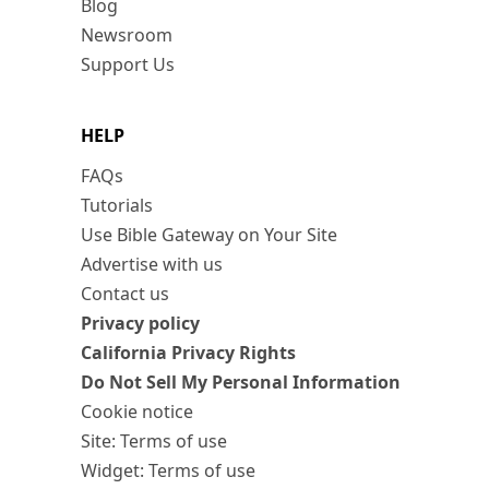
Blog
Newsroom
Support Us
HELP
FAQs
Tutorials
Use Bible Gateway on Your Site
Advertise with us
Contact us
Privacy policy
California Privacy Rights
Do Not Sell My Personal Information
Cookie notice
Site: Terms of use
Widget: Terms of use