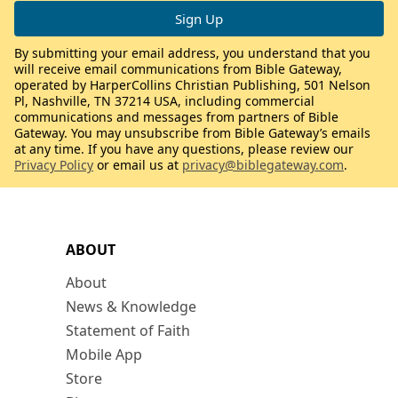
By submitting your email address, you understand that you
will receive email communications from Bible Gateway,
operated by HarperCollins Christian Publishing, 501 Nelson
Pl, Nashville, TN 37214 USA, including commercial
communications and messages from partners of Bible
Gateway. You may unsubscribe from Bible Gateway’s emails
at any time. If you have any questions, please review our
Privacy Policy
or email us at
privacy@biblegateway.com
.
ABOUT
About
News & Knowledge
Statement of Faith
Mobile App
Store