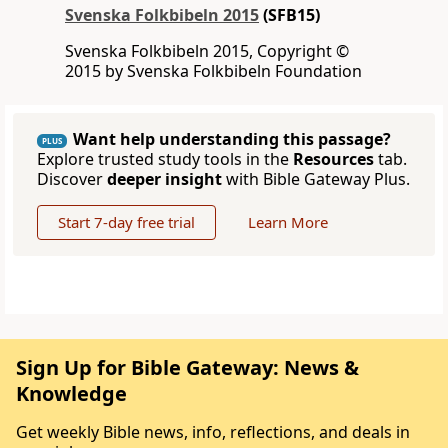
Svenska Folkbibeln 2015
(SFB15)
Svenska Folkbibeln 2015, Copyright ©
2015 by Svenska Folkbibeln Foundation
Want help understanding this passage?
PLUS
Explore trusted study tools in the
Resources
tab.
Discover
deeper insight
with Bible Gateway Plus.
Start 7-day free trial
Learn More
Sign Up for Bible Gateway: News &
Knowledge
Get weekly Bible news, info, reflections, and deals in