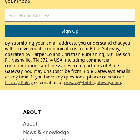
your inbox.
By submitting your email address, you understand that you
will receive email communications from Bible Gateway,
operated by HarperCollins Christian Publishing, 501 Nelson
Pl, Nashville, TN 37214 USA, including commercial
communications and messages from partners of Bible
Gateway. You may unsubscribe from Bible Gateway’s emails
at any time. If you have any questions, please review our
Privacy Policy
or email us at
privacy@biblegateway.com
.
ABOUT
About
News & Knowledge