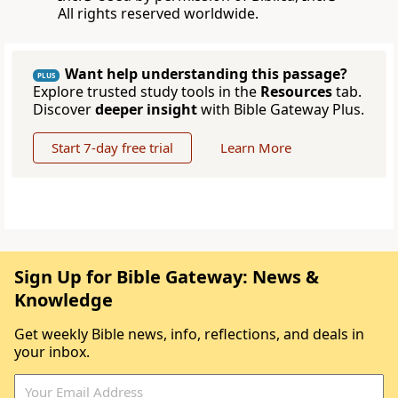
All rights reserved worldwide.
Want help understanding this passage?
PLUS
Explore trusted study tools in the
Resources
tab.
Discover
deeper insight
with Bible Gateway Plus.
Start 7-day free trial
Learn More
Sign Up for Bible Gateway: News &
Knowledge
Get weekly Bible news, info, reflections, and deals in
your inbox.