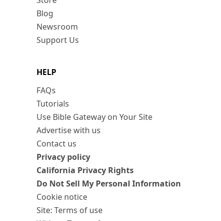
Store
Blog
Newsroom
Support Us
HELP
FAQs
Tutorials
Use Bible Gateway on Your Site
Advertise with us
Contact us
Privacy policy
California Privacy Rights
Do Not Sell My Personal Information
Cookie notice
Site: Terms of use