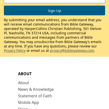
By submitting your email address, you understand that you
will receive email communications from Bible Gateway,
operated by HarperCollins Christian Publishing, 501 Nelson
Pl, Nashville, TN 37214 USA, including commercial
communications and messages from partners of Bible
Gateway. You may unsubscribe from Bible Gateway’s emails
at any time. If you have any questions, please review our
Privacy Policy
or email us at
privacy@biblegateway.com
.
ABOUT
About
News & Knowledge
Statement of Faith
Mobile App