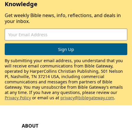
Knowledge
Get weekly Bible news, info, reflections, and deals in
your inbox.
By submitting your email address, you understand that you
will receive email communications from Bible Gateway,
operated by HarperCollins Christian Publishing, 501 Nelson
Pl, Nashville, TN 37214 USA, including commercial
communications and messages from partners of Bible
Gateway. You may unsubscribe from Bible Gateway’s emails
at any time. If you have any questions, please review our
Privacy Policy
or email us at
privacy@biblegateway.com
.
ABOUT