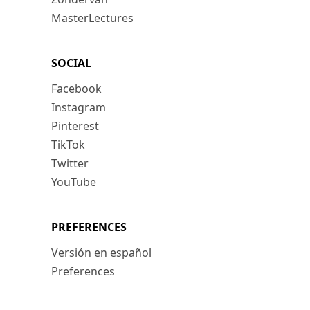
MasterLectures
SOCIAL
Facebook
Instagram
Pinterest
TikTok
Twitter
YouTube
PREFERENCES
Versión en español
Preferences