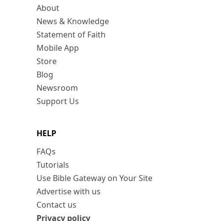
About
News & Knowledge
Statement of Faith
Mobile App
Store
Blog
Newsroom
Support Us
HELP
FAQs
Tutorials
Use Bible Gateway on Your Site
Advertise with us
Contact us
Privacy policy