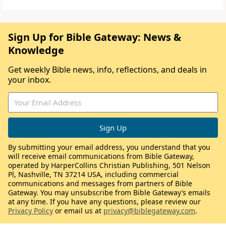
Sign Up for Bible Gateway: News &
Knowledge
Get weekly Bible news, info, reflections, and deals in
your inbox.
By submitting your email address, you understand that you
will receive email communications from Bible Gateway,
operated by HarperCollins Christian Publishing, 501 Nelson
Pl, Nashville, TN 37214 USA, including commercial
communications and messages from partners of Bible
Gateway. You may unsubscribe from Bible Gateway’s emails
at any time. If you have any questions, please review our
Privacy Policy
or email us at
privacy@biblegateway.com
.