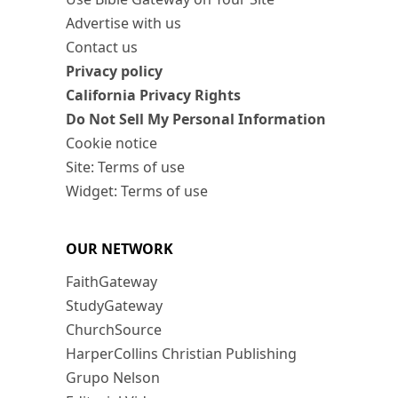
Advertise with us
Contact us
Privacy policy
California Privacy Rights
Do Not Sell My Personal Information
Cookie notice
Site: Terms of use
Widget: Terms of use
OUR NETWORK
FaithGateway
StudyGateway
ChurchSource
HarperCollins Christian Publishing
Grupo Nelson