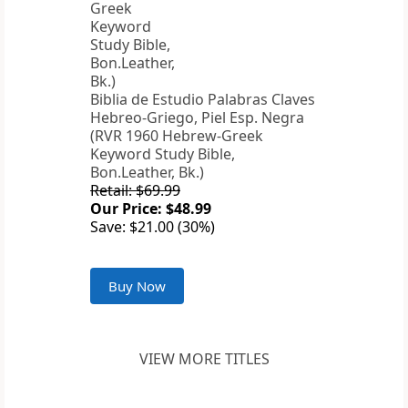
Biblia de Estudio Palabras Claves
Hebreo-Griego, Piel Esp. Negra
(RVR 1960 Hebrew-Greek
Keyword Study Bible,
Bon.Leather, Bk.)
Retail: $69.99
Our Price: $48.99
Save: $21.00 (30%)
Buy Now
VIEW MORE TITLES