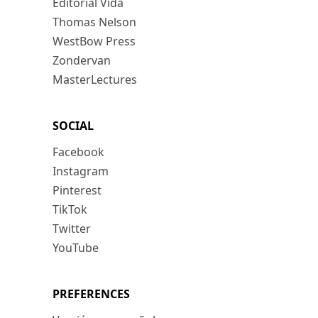
Editorial Vida
Thomas Nelson
WestBow Press
Zondervan
MasterLectures
SOCIAL
Facebook
Instagram
Pinterest
TikTok
Twitter
YouTube
PREFERENCES