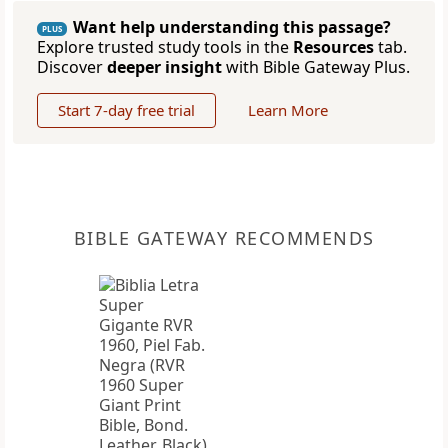
Want help understanding this passage?
PLUS
Explore trusted study tools in the
Resources
tab.
Discover
deeper insight
with Bible Gateway Plus.
Start 7-day free trial
Learn More
BIBLE GATEWAY RECOMMENDS