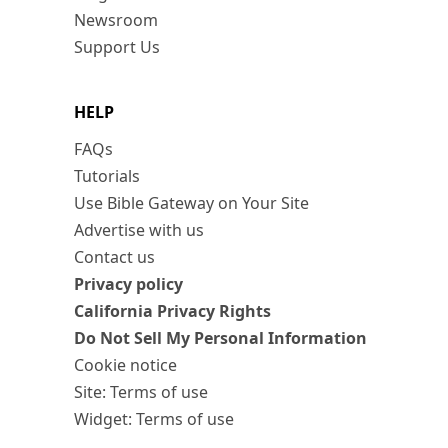
Newsroom
Support Us
HELP
FAQs
Tutorials
Use Bible Gateway on Your Site
Advertise with us
Contact us
Privacy policy
California Privacy Rights
Do Not Sell My Personal Information
Cookie notice
Site: Terms of use
Widget: Terms of use