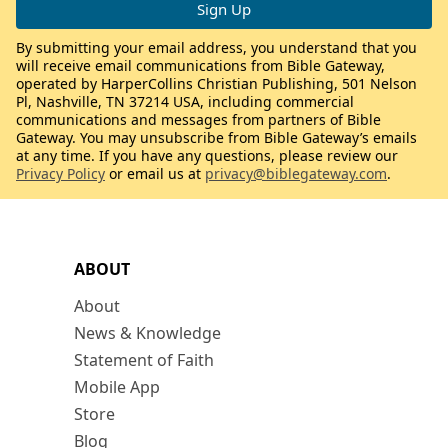
By submitting your email address, you understand that you
will receive email communications from Bible Gateway,
operated by HarperCollins Christian Publishing, 501 Nelson
Pl, Nashville, TN 37214 USA, including commercial
communications and messages from partners of Bible
Gateway. You may unsubscribe from Bible Gateway’s emails
at any time. If you have any questions, please review our
Privacy Policy
or email us at
privacy@biblegateway.com
.
ABOUT
About
News & Knowledge
Statement of Faith
Mobile App
Store
Blog