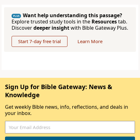
Want help understanding this passage?
PLUS
Explore trusted study tools in the
Resources
tab.
Discover
deeper insight
with Bible Gateway Plus.
Start 7-day free trial
Learn More
Sign Up for Bible Gateway: News &
Knowledge
Get weekly Bible news, info, reflections, and deals in
your inbox.