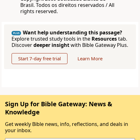
Brasil. Todos os direitos reservados / All
rights reserved.
Want help understanding this passage?
PLUS
Explore trusted study tools in the
Resources
tab.
Discover
deeper insight
with Bible Gateway Plus.
Start 7-day free trial
Learn More
Sign Up for Bible Gateway: News &
Knowledge
Get weekly Bible news, info, reflections, and deals in
your inbox.