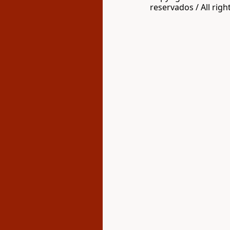
reservados / All righ