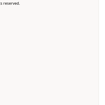
ts reserved.