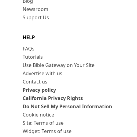
Blog
Newsroom
Support Us
HELP
FAQs
Tutorials
Use Bible Gateway on Your Site
Advertise with us
Contact us
Privacy policy
California Privacy Rights
Do Not Sell My Personal Information
Cookie notice
Site: Terms of use
Widget: Terms of use