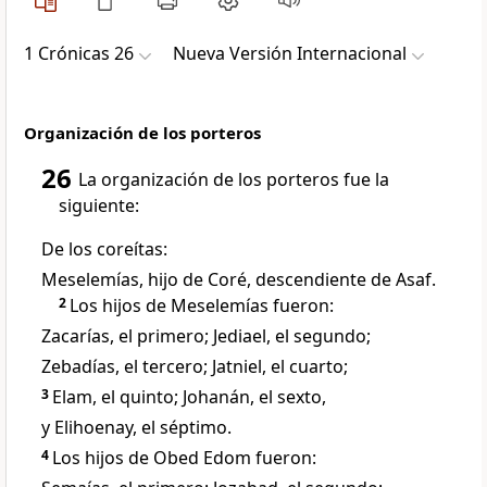
1 Crónicas 26
Nueva Versión Internacional
Organización de los porteros
26
La organización de los porteros fue la
siguiente:
De los coreítas:
Meselemías, hijo de Coré, descendiente de Asaf.
2
Los hijos de Meselemías fueron:
Zacarías, el primero; Jediael, el segundo;
Zebadías, el tercero; Jatniel, el cuarto;
3
Elam, el quinto; Johanán, el sexto,
y Elihoenay, el séptimo.
4
Los hijos de Obed Edom fueron: