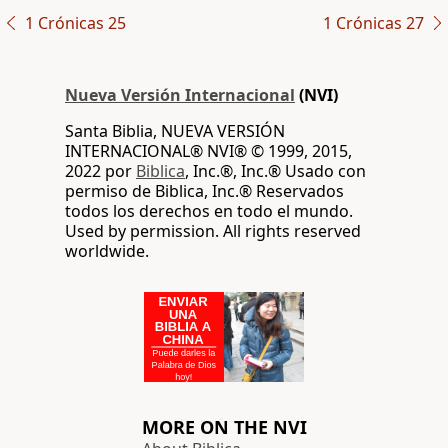
1 Crónicas 25
1 Crónicas 27
Nueva Versión Internacional
(NVI)
Santa Biblia, NUEVA VERSIÓN
INTERNACIONAL® NVI® © 1999, 2015,
2022 por
Biblica
, Inc.®, Inc.® Usado con
permiso de Biblica, Inc.® Reservados
todos los derechos en todo el mundo.
Used by permission. All rights reserved
worldwide.
MORE ON THE NVI