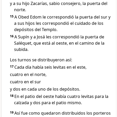
y a su hijo Zacarías, sabio consejero, la puerta del
norte.
15
A Obed Edom le correspondió la puerta del sur y
a sus hijos les correspondió el cuidado de los
depósitos del Templo.
16
A Supín y a Josá les correspondió la puerta de
Saléquet, que está al oeste, en el camino de la
subida.
Los turnos se distribuyeron así:
17
Cada día había seis levitas en el este,
cuatro en el norte,
cuatro en el sur
y dos en cada uno de los depósitos.
18
En el patio del oeste había cuatro levitas para la
calzada y dos para el patio mismo.
19
Así fue como quedaron distribuidos los porteros