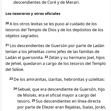
descendientes de Coré y de Merari.
Los tesoreros y otros oficiales
20
A los otros levitas se les puso al cuidado de los
tesoros del Templo de Dios y de los depósitos de los
objetos sagrados.
21
Los descendientes de Guersón por parte de Ladán
tenían a los jehielitas como jefes de las familias de
Ladán el guersonita.
22
Zetán y su hermano Joel, hijos
de Jehiel, quedaron a cargo de los tesoros del Templo
del
Señor
.
23
De los amiranitas, izaritas, hebronitas y uzielitas:
24
Sebuel, que era descendiente de Guersón, hijo
de Moisés, era el oficial mayor a cargo del
tesoro.
25
Sus descendientes en línea directa
por parte de Eliezer eran Rejabías, Isaías, Jorán,