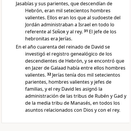
Jasabías y sus parientes, que descendían de
Hebrón, eran mil setecientos hombres
valientes. Ellos eran los que al sudoeste del
Jordán administraban a Israel en todo lo
referente al
Señor
y al rey.
31
El jefe de los
hebronitas era Jerías.
En el año cuarenta del reinado de David se
investigó el registro genealógico de los
descendientes de Hebrón, y se encontró que
en Jazer de Galaad había entre ellos hombres
valientes.
32
Jerías tenía dos mil setecientos
parientes, hombres valientes y jefes de
familias, y el rey David les asignó la
administración de las tribus de Rubén y Gad y
de la media tribu de Manasés, en todos los
asuntos relacionados con Dios y con el rey.