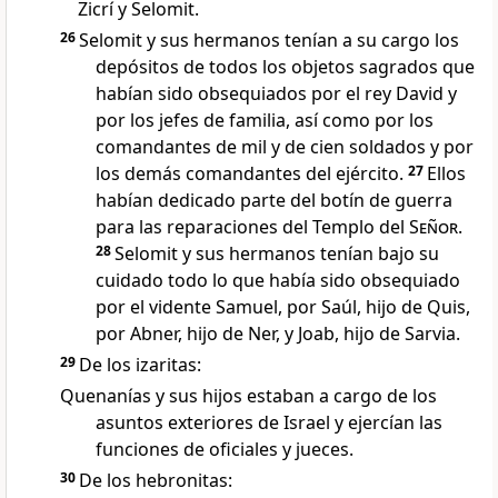
Zicrí y Selomit.
26
Selomit y sus hermanos tenían a su cargo los
depósitos de todos los objetos sagrados que
habían sido obsequiados por el rey David y
por los jefes de familia, así como por los
comandantes de mil y de cien soldados y por
los demás comandantes del ejército.
27
Ellos
habían dedicado parte del botín de guerra
para las reparaciones del Templo del
Señor
.
28
Selomit y sus hermanos tenían bajo su
cuidado todo lo que había sido obsequiado
por el vidente Samuel, por Saúl, hijo de Quis,
por Abner, hijo de Ner, y Joab, hijo de Sarvia.
29
De los izaritas:
Quenanías y sus hijos estaban a cargo de los
asuntos exteriores de Israel y ejercían las
funciones de oficiales y jueces.
30
De los hebronitas: