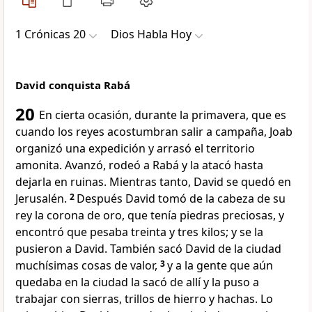
1 Crónicas 20
Dios Habla Hoy
David conquista Rabá
20
En cierta ocasión, durante la primavera, que es
cuando los reyes acostumbran salir a campaña, Joab
organizó una expedición y arrasó el territorio
amonita. Avanzó, rodeó a Rabá y la atacó hasta
dejarla en ruinas. Mientras tanto, David se quedó en
Jerusalén.
2
Después David tomó de la cabeza de su
rey la corona de oro, que tenía piedras preciosas, y
encontró que pesaba treinta y tres kilos; y se la
pusieron a David. También sacó David de la ciudad
muchísimas cosas de valor,
3
y a la gente que aún
quedaba en la ciudad la sacó de allí y la puso a
trabajar con sierras, trillos de hierro y hachas. Lo