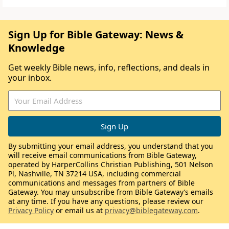
Sign Up for Bible Gateway: News &
Knowledge
Get weekly Bible news, info, reflections, and deals in
your inbox.
By submitting your email address, you understand that you
will receive email communications from Bible Gateway,
operated by HarperCollins Christian Publishing, 501 Nelson
Pl, Nashville, TN 37214 USA, including commercial
communications and messages from partners of Bible
Gateway. You may unsubscribe from Bible Gateway’s emails
at any time. If you have any questions, please review our
Privacy Policy
or email us at
privacy@biblegateway.com
.