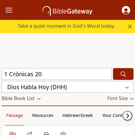
Take a quiet moment in God's Word today.
Dios Habla Hoy (DHH)
Bible Book List
Font Size
Passage
Resources
Hebrew/Greek
Your Content