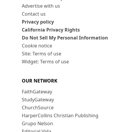
Advertise with us
Contact us
Privacy policy
California Privacy Rights
Do Not Sell My Personal Information
Cookie notice
Site: Terms of use
Widget: Terms of use
OUR NETWORK
FaithGateway
StudyGateway
ChurchSource
HarperCollins Christian Publishing
Grupo Nelson
Editorial Vida