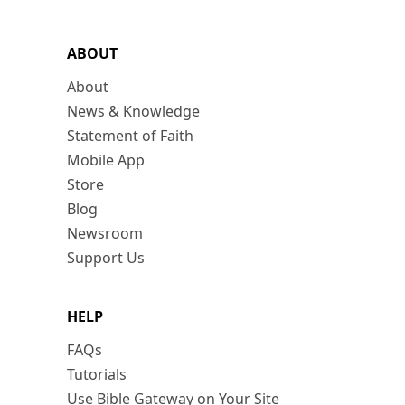
ABOUT
About
News & Knowledge
Statement of Faith
Mobile App
Store
Blog
Newsroom
Support Us
HELP
FAQs
Tutorials
Use Bible Gateway on Your Site