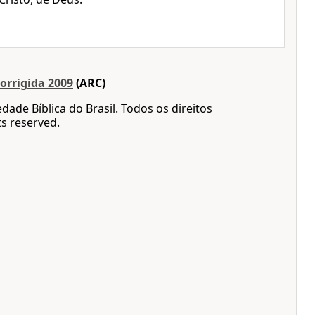
orrigida 2009
(ARC)
dade Bíblica do Brasil. Todos os direitos
ts reserved.