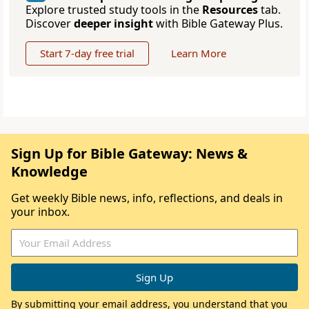
Explore trusted study tools in the
Resources
tab.
Discover
deeper insight
with Bible Gateway Plus.
Start 7-day free trial
Learn More
Sign Up for Bible Gateway: News &
Knowledge
Get weekly Bible news, info, reflections, and deals in
your inbox.
By submitting your email address, you understand that you