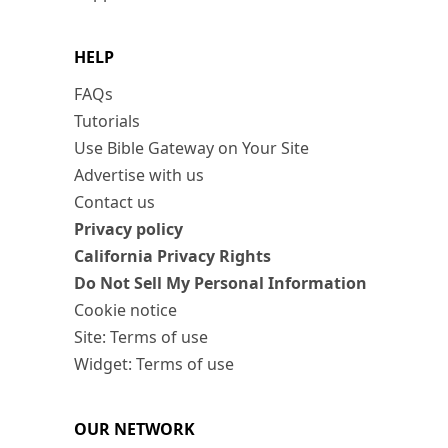
HELP
FAQs
Tutorials
Use Bible Gateway on Your Site
Advertise with us
Contact us
Privacy policy
California Privacy Rights
Do Not Sell My Personal Information
Cookie notice
Site: Terms of use
Widget: Terms of use
OUR NETWORK