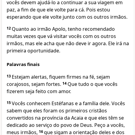
vocês devem ajudá-lo a continuar a sua viagem em
paz, a fim de que ele volte para cá. Pois estou
esperando que ele volte junto com os outros irmãos.
12
Quanto ao irmão Apolo, tenho recomendado
muitas vezes que vá visitar vocês com os outros
irmãos, mas ele acha que não deve ir agora. Ele irá na
primeira oportunidade.
Palavras finais
13
Estejam alertas, fiquem firmes na fé, sejam
corajosos, sejam fortes.
14
Que tudo o que vocês
fizerem seja feito com amor.
15
Vocês conhecem Estéfanas e a família dele. Vocês
sabem que eles foram os primeiros cristãos
convertidos na província da Acaia e que eles têm se
dedicado ao serviço do povo de Deus. Peço a vocês,
meus irmãos,
16
que sigam a orientação deles e dos