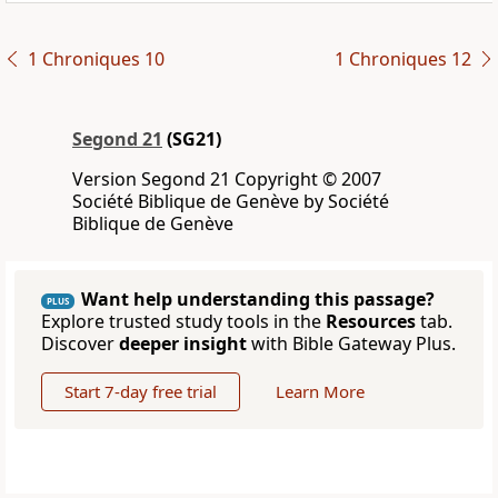
1 Chroniques 10
1 Chroniques 12
Segond 21
(SG21)
Version Segond 21 Copyright © 2007
Société Biblique de Genève by Société
Biblique de Genève
Want help understanding this passage?
PLUS
Explore trusted study tools in the
Resources
tab.
Discover
deeper insight
with Bible Gateway Plus.
Start 7-day free trial
Learn More