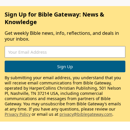
Sign Up for Bible Gateway: News &
Knowledge
Get weekly Bible news, info, reflections, and deals in
your inbox.
By submitting your email address, you understand that you
will receive email communications from Bible Gateway,
operated by HarperCollins Christian Publishing, 501 Nelson
Pl, Nashville, TN 37214 USA, including commercial
communications and messages from partners of Bible
Gateway. You may unsubscribe from Bible Gateway’s emails
at any time. If you have any questions, please review our
Privacy Policy
or email us at
privacy@biblegateway.com
.