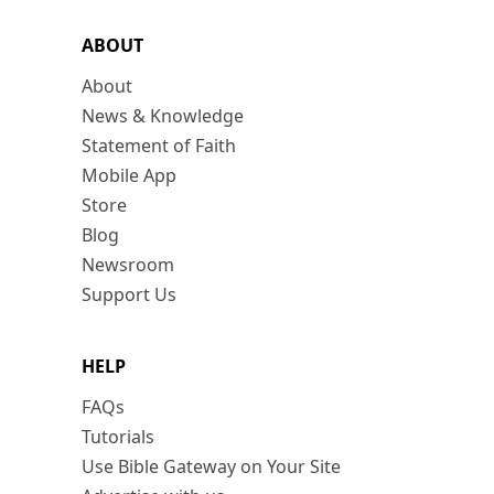
ABOUT
About
News & Knowledge
Statement of Faith
Mobile App
Store
Blog
Newsroom
Support Us
HELP
FAQs
Tutorials
Use Bible Gateway on Your Site