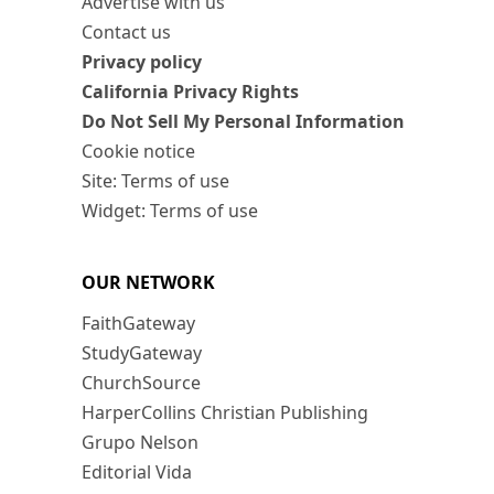
Advertise with us
Contact us
Privacy policy
California Privacy Rights
Do Not Sell My Personal Information
Cookie notice
Site: Terms of use
Widget: Terms of use
OUR NETWORK
FaithGateway
StudyGateway
ChurchSource
HarperCollins Christian Publishing
Grupo Nelson
Editorial Vida