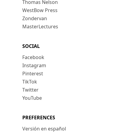
Thomas Nelson
WestBow Press
Zondervan
MasterLectures
SOCIAL
Facebook
Instagram
Pinterest
TikTok
Twitter
YouTube
PREFERENCES
Versión en español