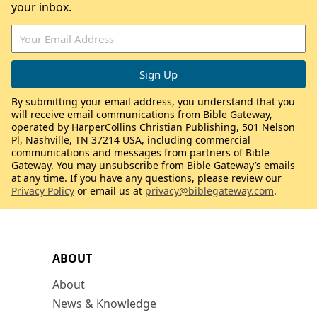
your inbox.
By submitting your email address, you understand that you
will receive email communications from Bible Gateway,
operated by HarperCollins Christian Publishing, 501 Nelson
Pl, Nashville, TN 37214 USA, including commercial
communications and messages from partners of Bible
Gateway. You may unsubscribe from Bible Gateway’s emails
at any time. If you have any questions, please review our
Privacy Policy
or email us at
privacy@biblegateway.com
.
ABOUT
About
News & Knowledge