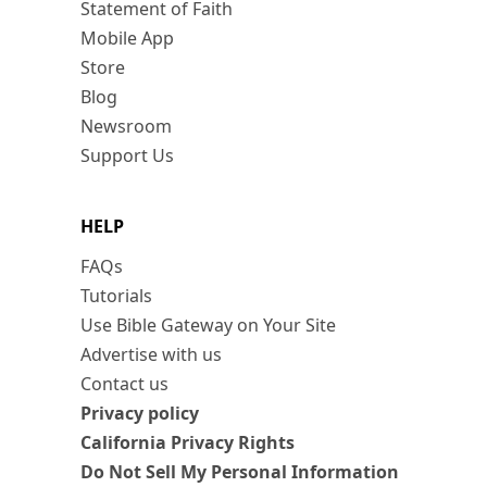
Statement of Faith
Mobile App
Store
Blog
Newsroom
Support Us
HELP
FAQs
Tutorials
Use Bible Gateway on Your Site
Advertise with us
Contact us
Privacy policy
California Privacy Rights
Do Not Sell My Personal Information