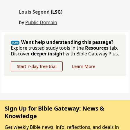
Louis Segond
(LSG)
by
Public Domain
Want help understanding this passage?
PLUS
Explore trusted study tools in the
Resources
tab.
Discover
deeper insight
with Bible Gateway Plus.
Start 7-day free trial
Learn More
Sign Up for Bible Gateway: News &
Knowledge
Get weekly Bible news, info, reflections, and deals in