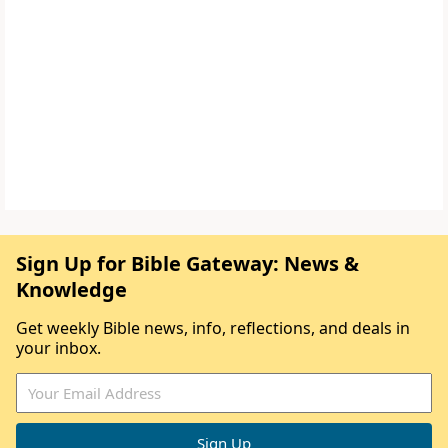
Sign Up for Bible Gateway: News &
Knowledge
Get weekly Bible news, info, reflections, and deals in
your inbox.