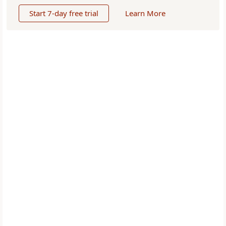
Start 7-day free trial
Learn More