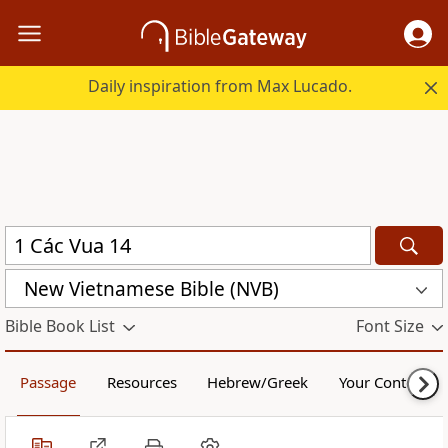
Daily inspiration from Max Lucado.
New Vietnamese Bible (NVB)
Bible Book List
Font Size
Passage
Resources
Hebrew/Greek
Your Content