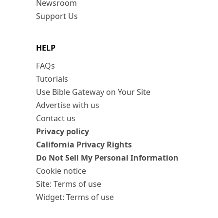
Newsroom
Support Us
HELP
FAQs
Tutorials
Use Bible Gateway on Your Site
Advertise with us
Contact us
Privacy policy
California Privacy Rights
Do Not Sell My Personal Information
Cookie notice
Site: Terms of use
Widget: Terms of use