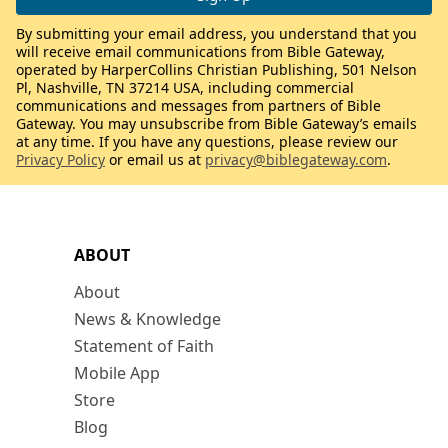
By submitting your email address, you understand that you
will receive email communications from Bible Gateway,
operated by HarperCollins Christian Publishing, 501 Nelson
Pl, Nashville, TN 37214 USA, including commercial
communications and messages from partners of Bible
Gateway. You may unsubscribe from Bible Gateway’s emails
at any time. If you have any questions, please review our
Privacy Policy
or email us at
privacy@biblegateway.com
.
ABOUT
About
News & Knowledge
Statement of Faith
Mobile App
Store
Blog