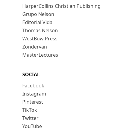
HarperCollins Christian Publishing
Grupo Nelson
Editorial Vida
Thomas Nelson
WestBow Press
Zondervan
MasterLectures
SOCIAL
Facebook
Instagram
Pinterest
TikTok
Twitter
YouTube