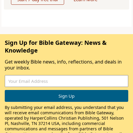
Sign Up for Bible Gateway: News &
Knowledge
Get weekly Bible news, info, reflections, and deals in
your inbox.
By submitting your email address, you understand that you
will receive email communications from Bible Gateway,
operated by HarperCollins Christian Publishing, 501 Nelson
Pl, Nashville, TN 37214 USA, including commercial
communications and messages from partners of Bible