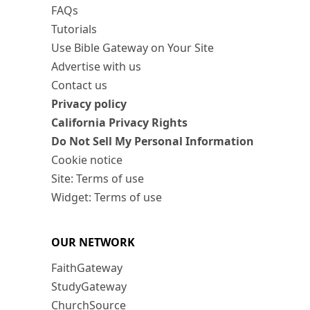
FAQs
Tutorials
Use Bible Gateway on Your Site
Advertise with us
Contact us
Privacy policy
California Privacy Rights
Do Not Sell My Personal Information
Cookie notice
Site: Terms of use
Widget: Terms of use
OUR NETWORK
FaithGateway
StudyGateway
ChurchSource