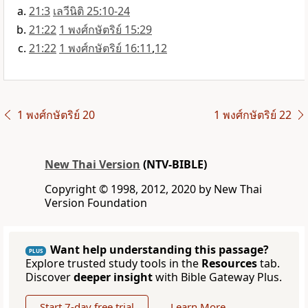
21:3
เลวีนิติ 25:10-24
21:22
1 พงศ์กษัตริย์ 15:29
21:22
1 พงศ์กษัตริย์ 16:11
,
12
1 พงศ์กษัตริย์ 20
1 พงศ์กษัตริย์ 22
New Thai Version
(NTV-BIBLE)
Copyright © 1998, 2012, 2020 by New Thai
Version Foundation
Want help understanding this passage?
PLUS
Explore trusted study tools in the
Resources
tab.
Discover
deeper insight
with Bible Gateway Plus.
Start 7-day free trial
Learn More