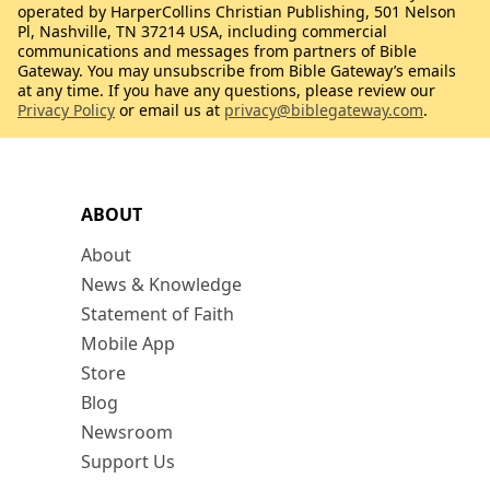
operated by HarperCollins Christian Publishing, 501 Nelson
Pl, Nashville, TN 37214 USA, including commercial
communications and messages from partners of Bible
Gateway. You may unsubscribe from Bible Gateway’s emails
at any time. If you have any questions, please review our
Privacy Policy
or email us at
privacy@biblegateway.com
.
ABOUT
About
News & Knowledge
Statement of Faith
Mobile App
Store
Blog
Newsroom
Support Us