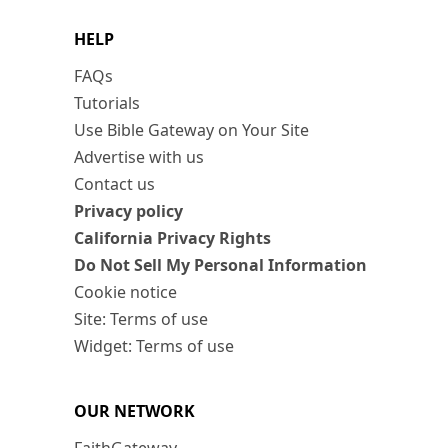
HELP
FAQs
Tutorials
Use Bible Gateway on Your Site
Advertise with us
Contact us
Privacy policy
California Privacy Rights
Do Not Sell My Personal Information
Cookie notice
Site: Terms of use
Widget: Terms of use
OUR NETWORK