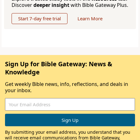
Discover
deeper insight
with Bible Gateway Plus.
Start 7-day free trial
Learn More
Sign Up for Bible Gateway: News &
Knowledge
Get weekly Bible news, info, reflections, and deals in
your inbox.
By submitting your email address, you understand that you
will receive email communications from Bible Gateway,