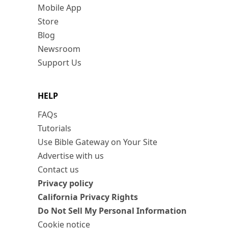
Mobile App
Store
Blog
Newsroom
Support Us
HELP
FAQs
Tutorials
Use Bible Gateway on Your Site
Advertise with us
Contact us
Privacy policy
California Privacy Rights
Do Not Sell My Personal Information
Cookie notice