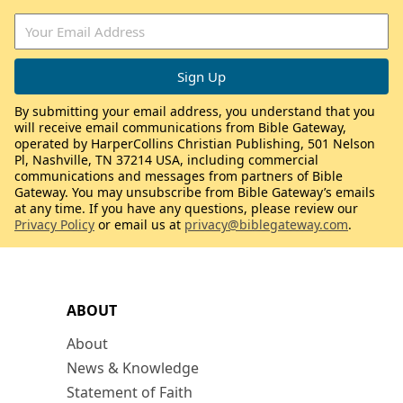
By submitting your email address, you understand that you
will receive email communications from Bible Gateway,
operated by HarperCollins Christian Publishing, 501 Nelson
Pl, Nashville, TN 37214 USA, including commercial
communications and messages from partners of Bible
Gateway. You may unsubscribe from Bible Gateway’s emails
at any time. If you have any questions, please review our
Privacy Policy
or email us at
privacy@biblegateway.com
.
ABOUT
About
News & Knowledge
Statement of Faith