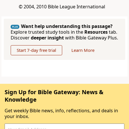
© 2004, 2010 Bible League International
Want help understanding this passage?
PLUS
Explore trusted study tools in the
Resources
tab.
Discover
deeper insight
with Bible Gateway Plus.
Start 7-day free trial
Learn More
Sign Up for Bible Gateway: News &
Knowledge
Get weekly Bible news, info, reflections, and deals in
your inbox.