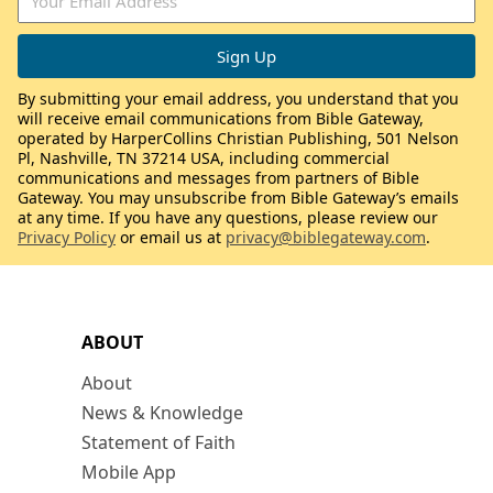
By submitting your email address, you understand that you
will receive email communications from Bible Gateway,
operated by HarperCollins Christian Publishing, 501 Nelson
Pl, Nashville, TN 37214 USA, including commercial
communications and messages from partners of Bible
Gateway. You may unsubscribe from Bible Gateway’s emails
at any time. If you have any questions, please review our
Privacy Policy
or email us at
privacy@biblegateway.com
.
ABOUT
About
News & Knowledge
Statement of Faith
Mobile App