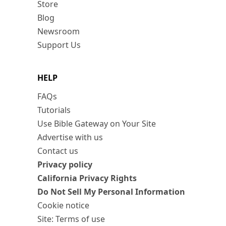
Store
Blog
Newsroom
Support Us
HELP
FAQs
Tutorials
Use Bible Gateway on Your Site
Advertise with us
Contact us
Privacy policy
California Privacy Rights
Do Not Sell My Personal Information
Cookie notice
Site: Terms of use