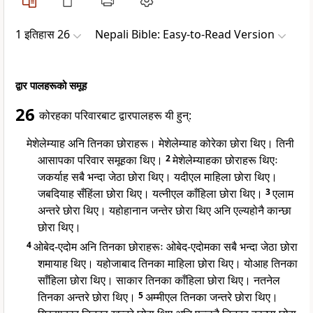
1 इतिहास 26
Nepali Bible: Easy-to-Read Version
द्वार पालहरूको समूह
26
कोरहका परिवारबाट द्वारपालहरू यी हुन्:
मेशेलेम्याह अनि तिनका छोराहरू। मेशेलेम्याह कोरेका छोरा थिए। तिनी
आसापका परिवार समूहका थिए।
2
मेशेलेम्याहका छोराहरू थिएः
जकर्याह सबै भन्दा जेठा छोरा थिए। यदीएल माहिला छोरा थिए।
जबदियाह सँहिंला छोरा थिए। यत्नीएल काँहिला छोरा थिए।
3
एलाम
अन्तरे छोरा थिए। यहोहानान जन्तेर छोरा थिए अनि एल्यहोनै कान्छा
छोरा थिए।
4
ओबेद-एदोम अनि तिनका छोराहरूः ओबेद-एदोमका सबै भन्दा जेठा छोरा
शमायाह थिए। यहोजाबाद तिनका माहिला छोरा थिए। योआह तिनका
साँहिला छोरा थिए। साकार तिनका काँहिला छोरा थिए। नतनेल
तिनका अन्तरे छोरा थिए।
5
अम्मीएल तिनका जन्तरे छोरा थिए।