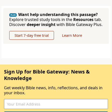
Want help understanding this passage?
PLUS
Explore trusted study tools in the
Resources
tab.
Discover
deeper insight
with Bible Gateway Plus.
Start 7-day free trial
Learn More
Sign Up for Bible Gateway: News &
Knowledge
Get weekly Bible news, info, reflections, and deals in
your inbox.