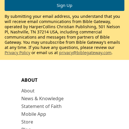
By submitting your email address, you understand that you
will receive email communications from Bible Gateway,
operated by HarperCollins Christian Publishing, 501 Nelson
Pl, Nashville, TN 37214 USA, including commercial
communications and messages from partners of Bible
Gateway. You may unsubscribe from Bible Gateway’s emails
at any time. If you have any questions, please review our
Privacy Policy
or email us at
privacy@biblegateway.com
.
ABOUT
About
News & Knowledge
Statement of Faith
Mobile App
Store