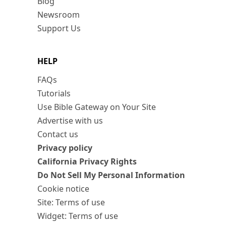
Blog
Newsroom
Support Us
HELP
FAQs
Tutorials
Use Bible Gateway on Your Site
Advertise with us
Contact us
Privacy policy
California Privacy Rights
Do Not Sell My Personal Information
Cookie notice
Site: Terms of use
Widget: Terms of use