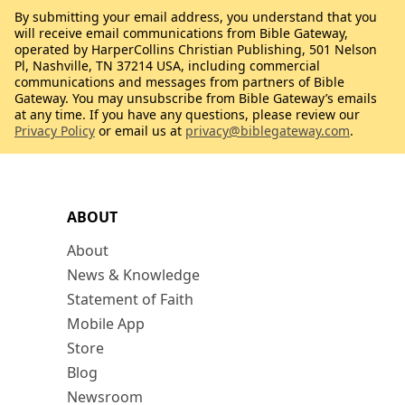
By submitting your email address, you understand that you
will receive email communications from Bible Gateway,
operated by HarperCollins Christian Publishing, 501 Nelson
Pl, Nashville, TN 37214 USA, including commercial
communications and messages from partners of Bible
Gateway. You may unsubscribe from Bible Gateway’s emails
at any time. If you have any questions, please review our
Privacy Policy
or email us at
privacy@biblegateway.com
.
ABOUT
About
News & Knowledge
Statement of Faith
Mobile App
Store
Blog
Newsroom