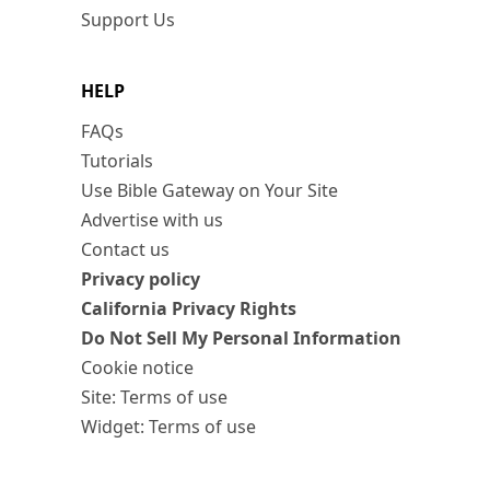
Support Us
HELP
FAQs
Tutorials
Use Bible Gateway on Your Site
Advertise with us
Contact us
Privacy policy
California Privacy Rights
Do Not Sell My Personal Information
Cookie notice
Site: Terms of use
Widget: Terms of use