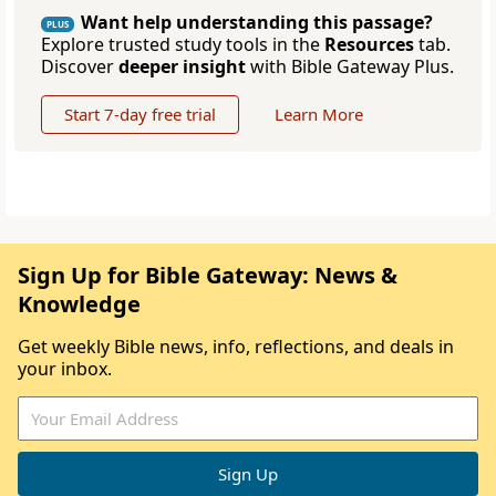
Want help understanding this passage?
PLUS
Explore trusted study tools in the
Resources
tab.
Discover
deeper insight
with Bible Gateway Plus.
Start 7-day free trial
Learn More
Sign Up for Bible Gateway: News &
Knowledge
Get weekly Bible news, info, reflections, and deals in
your inbox.