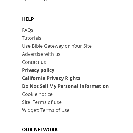
HELP
FAQs
Tutorials
Use Bible Gateway on Your Site
Advertise with us
Contact us
Privacy policy
California Privacy Rights
Do Not Sell My Personal Information
Cookie notice
Site: Terms of use
Widget: Terms of use
OUR NETWORK