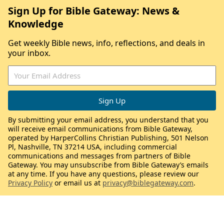
Sign Up for Bible Gateway: News &
Knowledge
Get weekly Bible news, info, reflections, and deals in
your inbox.
By submitting your email address, you understand that you
will receive email communications from Bible Gateway,
operated by HarperCollins Christian Publishing, 501 Nelson
Pl, Nashville, TN 37214 USA, including commercial
communications and messages from partners of Bible
Gateway. You may unsubscribe from Bible Gateway’s emails
at any time. If you have any questions, please review our
Privacy Policy
or email us at
privacy@biblegateway.com
.