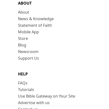
ABOUT
About
News & Knowledge
Statement of Faith
Mobile App
Store
Blog
Newsroom
Support Us
HELP
FAQs
Tutorials
Use Bible Gateway on Your Site
Advertise with us