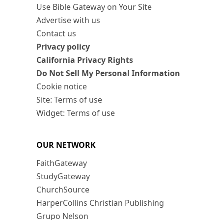
Use Bible Gateway on Your Site
Advertise with us
Contact us
Privacy policy
California Privacy Rights
Do Not Sell My Personal Information
Cookie notice
Site: Terms of use
Widget: Terms of use
OUR NETWORK
FaithGateway
StudyGateway
ChurchSource
HarperCollins Christian Publishing
Grupo Nelson