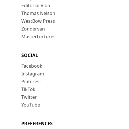
Editorial Vida
Thomas Nelson
WestBow Press
Zondervan
MasterLectures
SOCIAL
Facebook
Instagram
Pinterest
TikTok
Twitter
YouTube
PREFERENCES