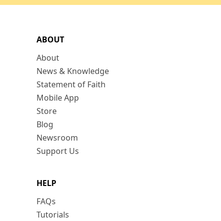
ABOUT
About
News & Knowledge
Statement of Faith
Mobile App
Store
Blog
Newsroom
Support Us
HELP
FAQs
Tutorials