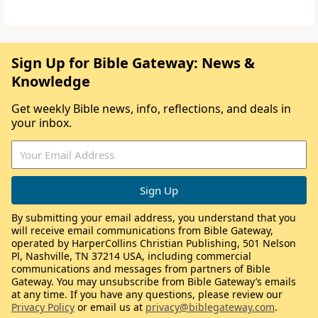
Sign Up for Bible Gateway: News &
Knowledge
Get weekly Bible news, info, reflections, and deals in
your inbox.
By submitting your email address, you understand that you
will receive email communications from Bible Gateway,
operated by HarperCollins Christian Publishing, 501 Nelson
Pl, Nashville, TN 37214 USA, including commercial
communications and messages from partners of Bible
Gateway. You may unsubscribe from Bible Gateway’s emails
at any time. If you have any questions, please review our
Privacy Policy
or email us at
privacy@biblegateway.com
.