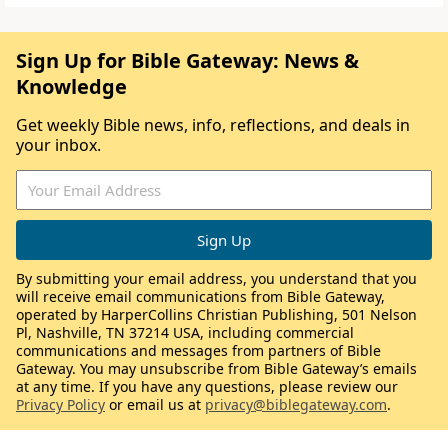
Sign Up for Bible Gateway: News &
Knowledge
Get weekly Bible news, info, reflections, and deals in
your inbox.
By submitting your email address, you understand that you
will receive email communications from Bible Gateway,
operated by HarperCollins Christian Publishing, 501 Nelson
Pl, Nashville, TN 37214 USA, including commercial
communications and messages from partners of Bible
Gateway. You may unsubscribe from Bible Gateway’s emails
at any time. If you have any questions, please review our
Privacy Policy
or email us at
privacy@biblegateway.com
.