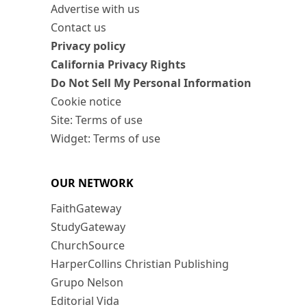
Advertise with us
Contact us
Privacy policy
California Privacy Rights
Do Not Sell My Personal Information
Cookie notice
Site: Terms of use
Widget: Terms of use
OUR NETWORK
FaithGateway
StudyGateway
ChurchSource
HarperCollins Christian Publishing
Grupo Nelson
Editorial Vida