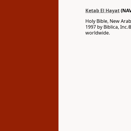
Ketab El Hayat
(NAV
Holy Bible, New Arab
1997 by Biblica, Inc.
worldwide.