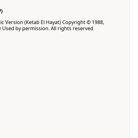
)
ic Version (Ketab El Hayat) Copyright © 1988,
® Used by permission. All rights reserved