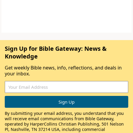
Sign Up for Bible Gateway: News &
Knowledge
Get weekly Bible news, info, reflections, and deals in
your inbox.
By submitting your email address, you understand that you
will receive email communications from Bible Gateway,
operated by HarperCollins Christian Publishing, 501 Nelson
Pl, Nashville, TN 37214 USA, including commercial