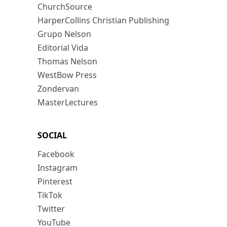
ChurchSource
HarperCollins Christian Publishing
Grupo Nelson
Editorial Vida
Thomas Nelson
WestBow Press
Zondervan
MasterLectures
SOCIAL
Facebook
Instagram
Pinterest
TikTok
Twitter
YouTube