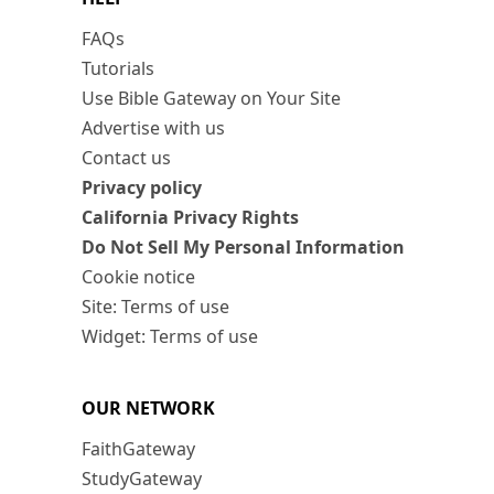
FAQs
Tutorials
Use Bible Gateway on Your Site
Advertise with us
Contact us
Privacy policy
California Privacy Rights
Do Not Sell My Personal Information
Cookie notice
Site: Terms of use
Widget: Terms of use
OUR NETWORK
FaithGateway
StudyGateway