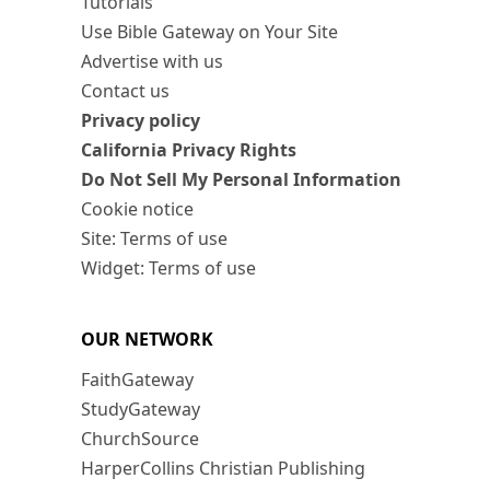
Tutorials
Use Bible Gateway on Your Site
Advertise with us
Contact us
Privacy policy
California Privacy Rights
Do Not Sell My Personal Information
Cookie notice
Site: Terms of use
Widget: Terms of use
OUR NETWORK
FaithGateway
StudyGateway
ChurchSource
HarperCollins Christian Publishing