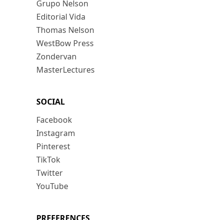
Grupo Nelson
Editorial Vida
Thomas Nelson
WestBow Press
Zondervan
MasterLectures
SOCIAL
Facebook
Instagram
Pinterest
TikTok
Twitter
YouTube
PREFERENCES