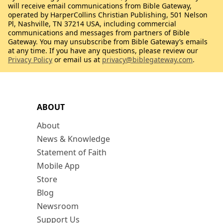
will receive email communications from Bible Gateway,
operated by HarperCollins Christian Publishing, 501 Nelson
Pl, Nashville, TN 37214 USA, including commercial
communications and messages from partners of Bible
Gateway. You may unsubscribe from Bible Gateway’s emails
at any time. If you have any questions, please review our
Privacy Policy
or email us at
privacy@biblegateway.com
.
ABOUT
About
News & Knowledge
Statement of Faith
Mobile App
Store
Blog
Newsroom
Support Us