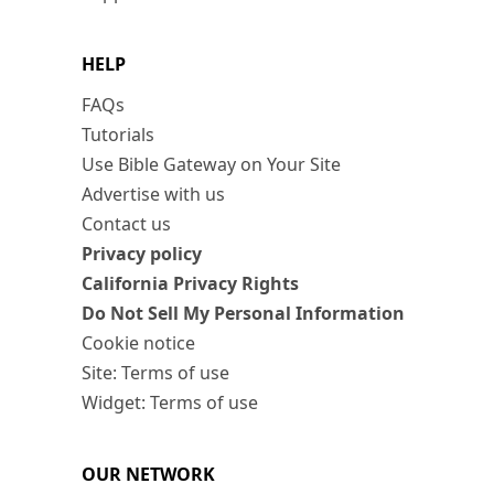
HELP
FAQs
Tutorials
Use Bible Gateway on Your Site
Advertise with us
Contact us
Privacy policy
California Privacy Rights
Do Not Sell My Personal Information
Cookie notice
Site: Terms of use
Widget: Terms of use
OUR NETWORK