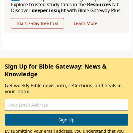
Explore trusted study tools in the
Resources
tab.
Discover
deeper insight
with Bible Gateway Plus.
Start 7-day free trial
Learn More
Sign Up for Bible Gateway: News &
Knowledge
Get weekly Bible news, info, reflections, and deals in
your inbox.
By submitting your email address, you understand that you