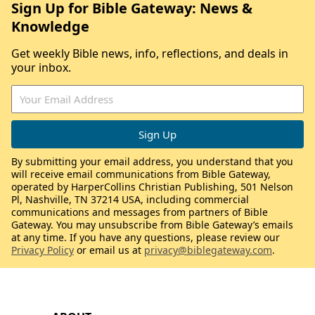
Sign Up for Bible Gateway: News &
Knowledge
Get weekly Bible news, info, reflections, and deals in
your inbox.
By submitting your email address, you understand that you
will receive email communications from Bible Gateway,
operated by HarperCollins Christian Publishing, 501 Nelson
Pl, Nashville, TN 37214 USA, including commercial
communications and messages from partners of Bible
Gateway. You may unsubscribe from Bible Gateway’s emails
at any time. If you have any questions, please review our
Privacy Policy
or email us at
privacy@biblegateway.com
.