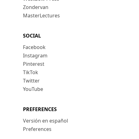
Zondervan
MasterLectures
SOCIAL
Facebook
Instagram
Pinterest
TikTok
Twitter
YouTube
PREFERENCES
Versión en español
Preferences