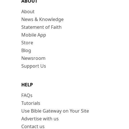
ABOUT
About
News & Knowledge
Statement of Faith
Mobile App
Store
Blog
Newsroom
Support Us
HELP
FAQs
Tutorials
Use Bible Gateway on Your Site
Advertise with us
Contact us