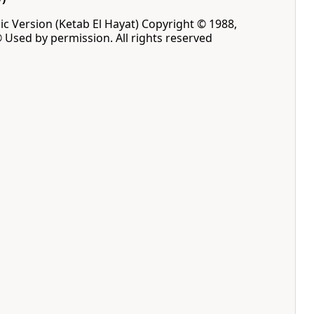
ic Version (Ketab El Hayat) Copyright © 1988,
® Used by permission. All rights reserved