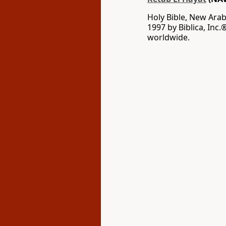
Holy Bible, New Arab
1997 by Biblica, Inc.
worldwide.