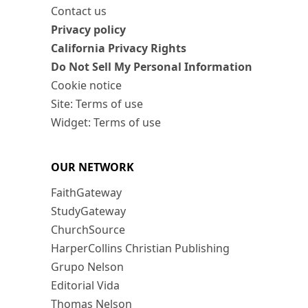
Contact us
Privacy policy
California Privacy Rights
Do Not Sell My Personal Information
Cookie notice
Site: Terms of use
Widget: Terms of use
OUR NETWORK
FaithGateway
StudyGateway
ChurchSource
HarperCollins Christian Publishing
Grupo Nelson
Editorial Vida
Thomas Nelson