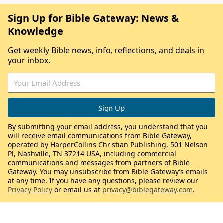
Sign Up for Bible Gateway: News &
Knowledge
Get weekly Bible news, info, reflections, and deals in
your inbox.
By submitting your email address, you understand that you
will receive email communications from Bible Gateway,
operated by HarperCollins Christian Publishing, 501 Nelson
Pl, Nashville, TN 37214 USA, including commercial
communications and messages from partners of Bible
Gateway. You may unsubscribe from Bible Gateway’s emails
at any time. If you have any questions, please review our
Privacy Policy
or email us at
privacy@biblegateway.com
.