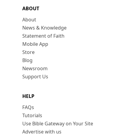
ABOUT
About
News & Knowledge
Statement of Faith
Mobile App
Store
Blog
Newsroom
Support Us
HELP
FAQs
Tutorials
Use Bible Gateway on Your Site
Advertise with us