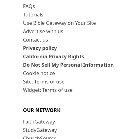
FAQs
Tutorials
Use Bible Gateway on Your Site
Advertise with us
Contact us
Privacy policy
California Privacy Rights
Do Not Sell My Personal Information
Cookie notice
Site: Terms of use
Widget: Terms of use
OUR NETWORK
FaithGateway
StudyGateway
ChurchSource