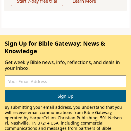
Start 7-day free trial
Learn More
Sign Up for Bible Gateway: News &
Knowledge
Get weekly Bible news, info, reflections, and deals in
your inbox.
By submitting your email address, you understand that you
will receive email communications from Bible Gateway,
operated by HarperCollins Christian Publishing, 501 Nelson
Pl, Nashville, TN 37214 USA, including commercial
communications and messages from partners of Bible