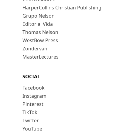
HarperCollins Christian Publishing
Grupo Nelson
Editorial Vida
Thomas Nelson
WestBow Press
Zondervan
MasterLectures
SOCIAL
Facebook
Instagram
Pinterest
TikTok
Twitter
YouTube