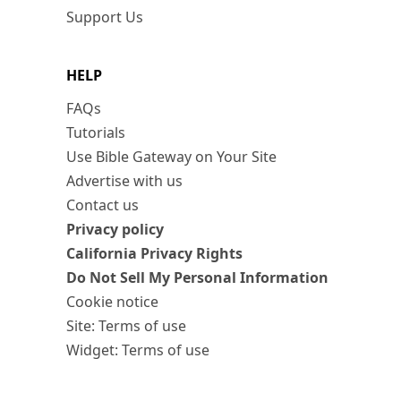
Support Us
HELP
FAQs
Tutorials
Use Bible Gateway on Your Site
Advertise with us
Contact us
Privacy policy
California Privacy Rights
Do Not Sell My Personal Information
Cookie notice
Site: Terms of use
Widget: Terms of use