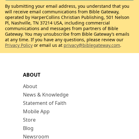
By submitting your email address, you understand that you
will receive email communications from Bible Gateway,
operated by HarperCollins Christian Publishing, 501 Nelson
Pl, Nashville, TN 37214 USA, including commercial
communications and messages from partners of Bible
Gateway. You may unsubscribe from Bible Gateway’s emails
at any time. If you have any questions, please review our
Privacy Policy
or email us at
privacy@biblegateway.com
.
ABOUT
About
News & Knowledge
Statement of Faith
Mobile App
Store
Blog
Newsroom