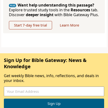
Want help understanding this passage?
PLUS
Explore trusted study tools in the
Resources
tab.
Discover
deeper insight
with Bible Gateway Plus.
Start 7-day free trial
Learn More
Sign Up for Bible Gateway: News &
Knowledge
Get weekly Bible news, info, reflections, and deals in
your inbox.